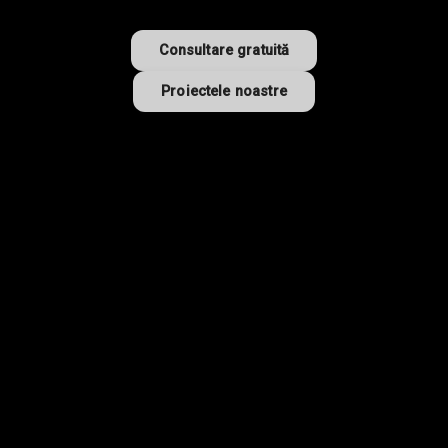
Consultare gratuită
Proiectele noastre